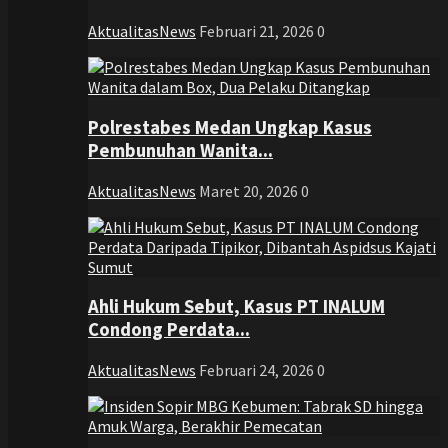
AktualitasNews
Februari 21, 2026
0
Polrestabes Medan Ungkap Kasus
Pembunuhan Wanita...
AktualitasNews
Maret 20, 2026
0
Ahli Hukum Sebut, Kasus PT INALUM
Condong Perdata...
AktualitasNews
Februari 24, 2026
0