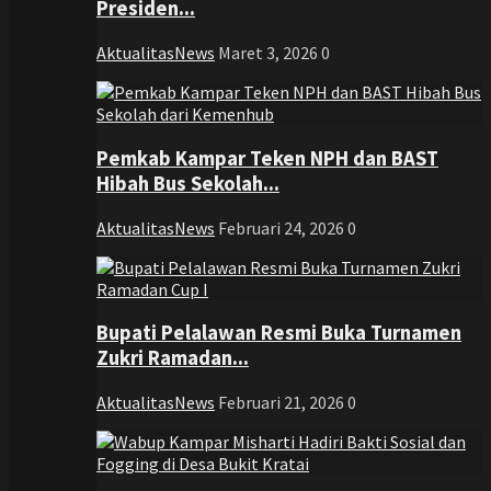
Presiden...
AktualitasNews
Maret 3, 2026
0
Pemkab Kampar Teken NPH dan BAST
Hibah Bus Sekolah...
AktualitasNews
Februari 24, 2026
0
Bupati Pelalawan Resmi Buka Turnamen
Zukri Ramadan...
AktualitasNews
Februari 21, 2026
0