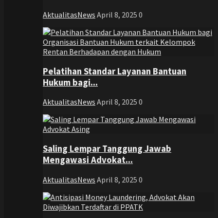
AktualitasNews
April 8, 2025
0
Pelatihan Standar Layanan Bantuan
Hukum bagi...
AktualitasNews
April 8, 2025
0
Saling Lempar Tanggung Jawab
Mengawasi Advokat...
AktualitasNews
April 8, 2025
0