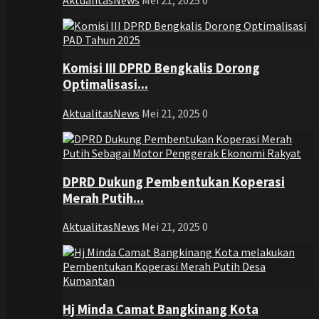
Komisi III DPRD Bengkalis Dorong
Optimalisasi...
AktualitasNews
Mei 21, 2025
0
DPRD Dukung Pembentukan Koperasi
Merah Putih...
AktualitasNews
Mei 21, 2025
0
Hj Minda Camat Bangkinang Kota