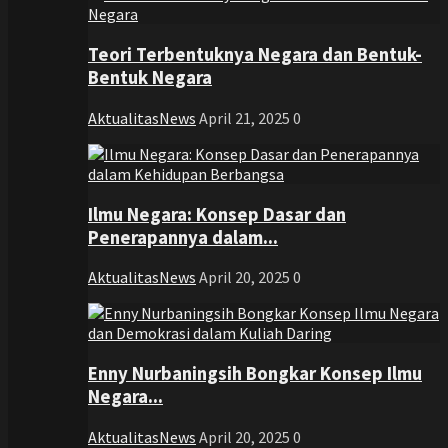
Teori Terbentuknya Negara dan Bentuk-
Bentuk Negara
AktualitasNews
April 21, 2025
0
Ilmu Negara: Konsep Dasar dan
Penerapannya dalam...
AktualitasNews
April 20, 2025
0
Enny Nurbaningsih Bongkar Konsep Ilmu
Negara...
AktualitasNews
April 20, 2025
0