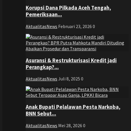
Korupsi Dana Pilkada Aceh Tengah,
Pemeriksaan...
AktualitasNews
Februari 23, 2026
0
Asuransi & Restrukturisasi Kredit jadi
Perangkap?...
AktualitasNews
Juli 8, 2025
0
Anak Bupati Pelalawan Pesta Narkoba,
BNN Sebut...
AktualitasNews
Mei 28, 2026
0