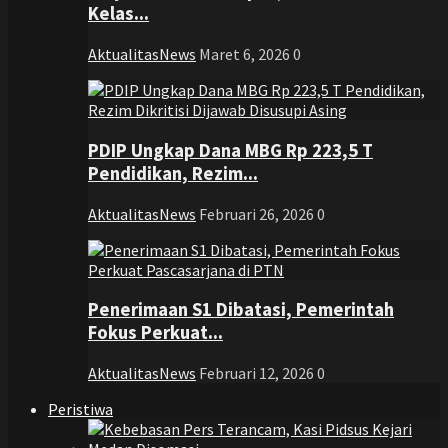
Kelas...
AktualitasNews
Maret 6, 2026
0
PDIP Ungkap Dana MBG Rp 223,5 T
Pendidikan, Rezim...
AktualitasNews
Februari 26, 2026
0
Penerimaan S1 Dibatasi, Pemerintah
Fokus Perkuat...
AktualitasNews
Februari 12, 2026
0
Peristiwa