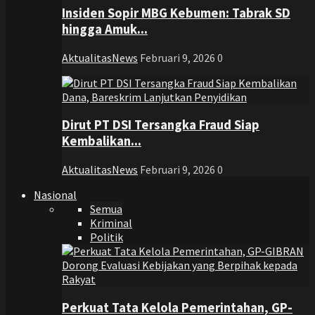
Insiden Sopir MBG Kebumen: Tabrak SD
hingga Amuk...
AktualitasNews
Februari 9, 2026
0
Dirut PT DSI Tersangka Fraud Siap
Kembalikan...
AktualitasNews
Februari 9, 2026
0
Nasional
Semua
Kriminal
Politik
Perkuat Tata Kelola Pemerintahan, GP-