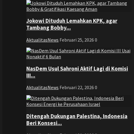
Jokowi Dituduh Lemahkan KPK, agar
Tambang Bobby...
AktualitasNews
Februari 25, 2026
0
NasDem Usul Sahroni Aktif Lagi di Komisi
III...
AktualitasNews
Februari 22, 2026
0
Ditengah Dukungan Palestina, Indonesia
Beri Konsesi...