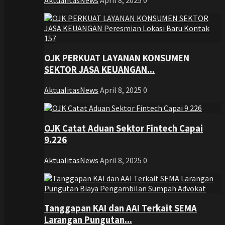
OJK PERKUAT LAYANAN KONSUMEN
SEKTOR JASA KEUANGAN...
AktualitasNews
April 8, 2025
0
OJK Catat Aduan Sektor Fintech Capai
9.226
AktualitasNews
April 8, 2025
0
Tanggapan KAI dan AAI Terkait SEMA
Larangan Pungutan...