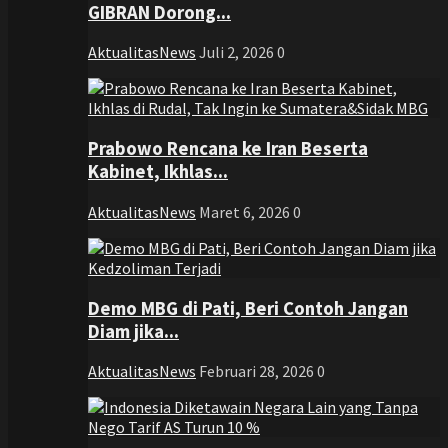
GIBRAN Dorong...
AktualitasNews
Juli 2, 2026
0
Prabowo Rencana ke Iran Beserta
Kabinet, Ikhlas...
AktualitasNews
Maret 6, 2026
0
Demo MBG di Pati, Beri Contoh Jangan
Diam jika...
AktualitasNews
Februari 28, 2026
0