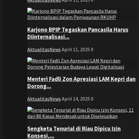
Karjono BPIP Tegaskan Pancasila Harus
Diinternalisasi...
AktualitasNews
April 11, 2025
0
Menteri Fadli Zon Apresiasi LAM Kepri dan
Dorong...
AktualitasNews
April 14, 2025
0
Sengketa Tenurial di Riau Dipicu Izin
Konsesi,...