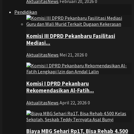
AktualitasNews
Februari 20, 2026
0
Pendidikan
Komisi III DPRD Pekanbaru Fasilitasi
Mediasi...
AktualitasNews
Mei 21, 2026
0
Komisi I DPRD Pekanbaru
Rekomendasikan Al-Fatih...
AktualitasNews
April 22, 2026
0
Biaya MBG Sehari Rp1T, Bisa Rehab 4.500