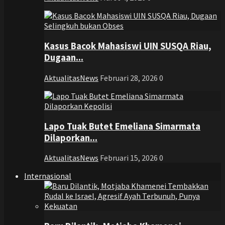
Kasus Bacok Mahasiswi UIN SUSQA Riau,
Dugaan...
AktualitasNews
Februari 28, 2026
0
Lapo Tuak Butet Emeliana Simarmata
Dilaporkan...
AktualitasNews
Februari 15, 2026
0
Internasional