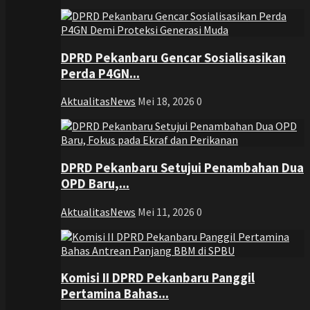
DPRD Pekanbaru Gencar Sosialisasikan
Perda P4GN...
AktualitasNews
Mei 18, 2026
0
DPRD Pekanbaru Setujui Penambahan Dua
OPD Baru,...
AktualitasNews
Mei 11, 2026
0
Komisi II DPRD Pekanbaru Panggil
Pertamina Bahas...