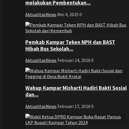
melakukan Pembentukan...
AktualitasNews
Mei 4, 2025
0
Pemkab Kampar Teken NPH dan BAST
Hibah Bus Sekolah...
AktualitasNews
Februari 24, 2026
0
Wabup Kampar Misharti Hadiri Bakti Sosial
dan...
AktualitasNews
Februari 17, 2026
0