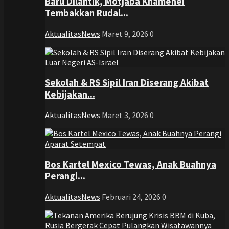
Baru Dilantik, Motjaba Khamenei
Tembakkan Rudal...
AktualitasNews
Maret 9, 2026
0
Sekolah & RS Sipil Iran Diserang Akibat
Kebijakan...
AktualitasNews
Maret 3, 2026
0
Bos Kartel Mexico Tewas, Anak Buahnya
Perangi...
AktualitasNews
Februari 24, 2026
0