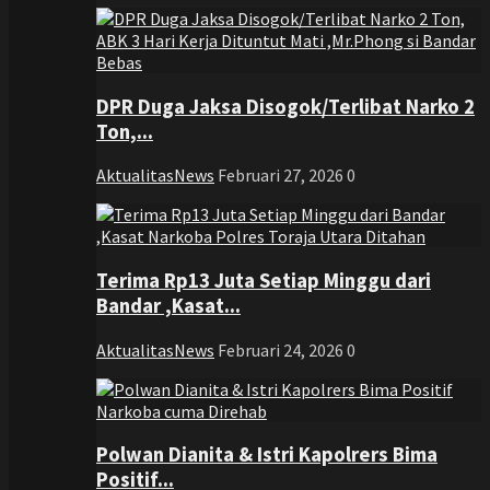
DPR Duga Jaksa Disogok/Terlibat Narko 2
Ton,...
AktualitasNews
Februari 27, 2026
0
Terima Rp13 Juta Setiap Minggu dari
Bandar ,Kasat...
AktualitasNews
Februari 24, 2026
0
Polwan Dianita & Istri Kapolrers Bima
Positif...