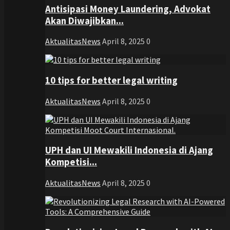
Antisipasi Money Laundering, Advokat
Akan Diwajibkan...
AktualitasNews
April 8, 2025
0
10 tips for better legal writing
AktualitasNews
April 8, 2025
0
UPH dan UI Mewakili Indonesia di Ajang
Kompetisi...
AktualitasNews
April 8, 2025
0