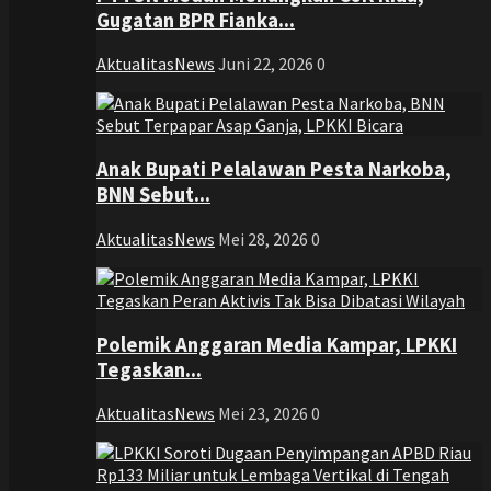
Gugatan BPR Fianka...
AktualitasNews
Juni 22, 2026
0
Anak Bupati Pelalawan Pesta Narkoba,
BNN Sebut...
AktualitasNews
Mei 28, 2026
0
Polemik Anggaran Media Kampar, LPKKI
Tegaskan...
AktualitasNews
Mei 23, 2026
0