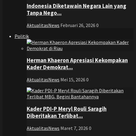
Indonesia Diketawain Negara Lain yang
Tanpa Nego...
AktualitasNews
Februari 26, 2026
0
Politik
Herman Khaeron Apresiasi Kekompakan
Kader Demokrat...
AktualitasNews
Mei 15, 2026
0
Kader PDI-P Meryl Rouli Saragih
Diberitakan Terlibat...
AktualitasNews
Maret 7, 2026
0