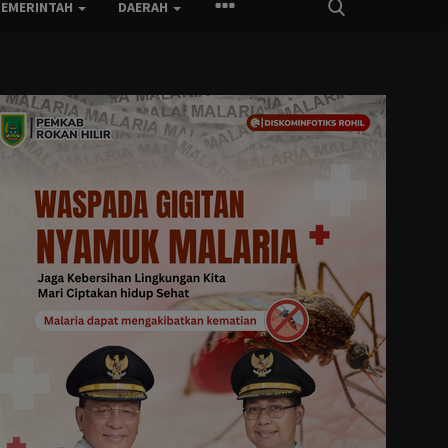
PEMERINTAH
DAERAH