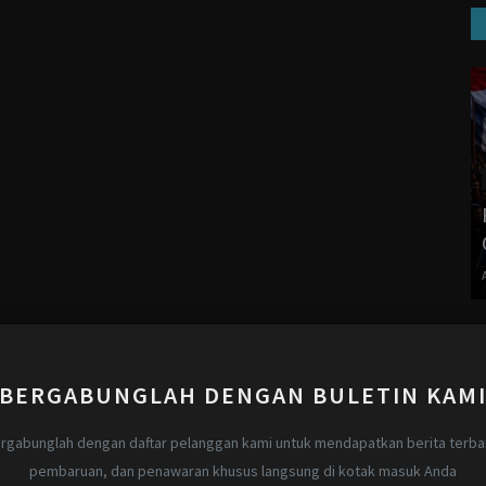
BERGABUNGLAH DENGAN BULETIN KAM
rgabunglah dengan daftar pelanggan kami untuk mendapatkan berita terba
pembaruan, dan penawaran khusus langsung di kotak masuk Anda