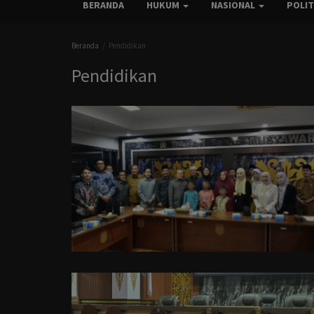
BERANDA
HUKUM
NASIONAL
POLI
Beranda
Pendidikan
Pendidikan