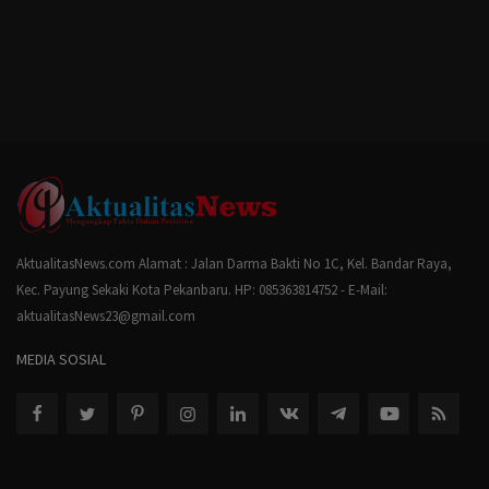
AktualitasNews.com Alamat : Jalan Darma Bakti No 1C, Kel. Bandar Raya,
Kec. Payung Sekaki Kota Pekanbaru. HP: 085363814752 - E-Mail:
aktualitasNews23@gmail.com
MEDIA SOSIAL