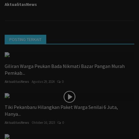
AktualitasNews
POSTING TERKAIT
Giliran Warga Peukan Bada Nikmati Bazar Pangan Murah
Pemkab...
AktualitasNews
Agustus 29, 2024
0
Tiki Pekanbaru Hilangkan Paket Warga Senilai 6 Juta,
Hanya...
AktualitasNews
Oktober 16, 2023
0